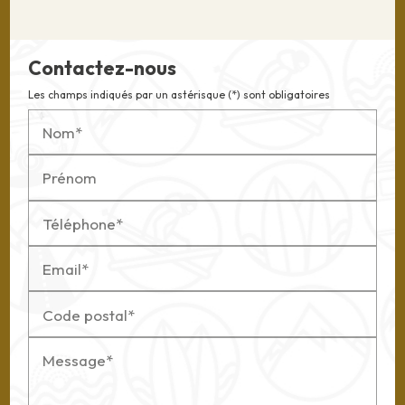
Contactez-nous
Les champs indiqués par un astérisque (*) sont obligatoires
Nom*
Prénom
Téléphone*
Email*
Code postal*
Message*