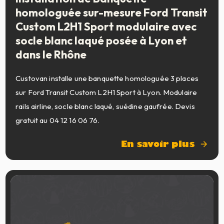
homologuée sur-mesure Ford Transit
Custom L2H1 Sport modulaire avec
socle blanc laqué posée à Lyon et
dans le Rhône
Custovan installe une banquette homologuée 3 places
sur Ford Transit Custom L2H1 Sport à Lyon. Modulaire
rails airline, socle blanc laqué, suédine gaufrée. Devis
gratuit au 04 12 16 06 76.
En savoir plus