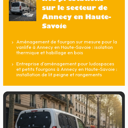
sur le secteur de
Annecy en Haute-
Savoie
Aménagement de fourgon sur mesure pour la
vanlife à Annecy en Haute-Savoie : isolation
thermique et habillage en bois
Entreprise d'aménagement pour ludospaces
et petits fourgons à Annecy en Haute-Savoie :
installation de lit peigne et rangements