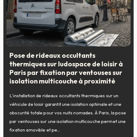
Pose de rideaux occultants
thermiques sur ludospace de loisir à
Paris par fixation par ventouses sur
isolation multicouche à proximité
L'installation de rideaux occultants thermiques sur un
véhicule de loisir garantit une isolation optimale et une
obscurité totale pour vos nuits nomades. À Paris, la pose
par ventouses sur une isolation multicouche permet une
fixation amovible et pe...