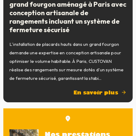
grand fourgon aménagé à Paris avec
conception artisanale de
rangements incluant un système de
fermeture sécurisé
L'installation de placards hauts dans un grand fourgon
demande une expertise en conception artisanale pour
optimiser le volume habitable. À Paris, CUSTOVAN
réalise des rangements sur mesure dotés d'un système
de fermeture sécurisé, garantissant la stabi...
En savoir plus
Nos prestations