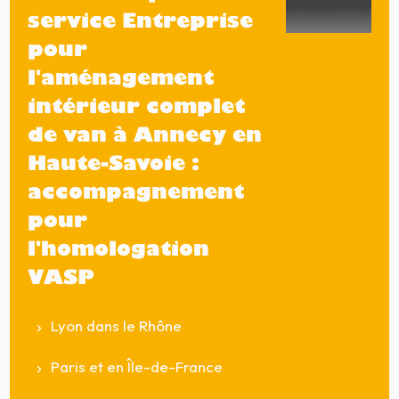
service Entreprise
pour
l'aménagement
intérieur complet
de van à Annecy en
Haute-Savoie :
accompagnement
pour
l'homologation
VASP
Lyon dans le Rhône
Paris et en Île-de-France