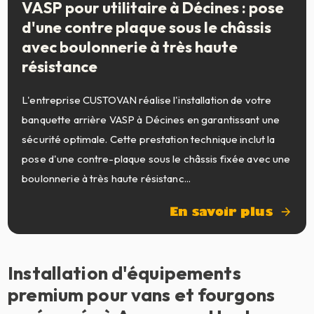
VASP pour utilitaire à Décines : pose
d'une contre plaque sous le châssis
avec boulonnerie à très haute
résistance
L'entreprise CUSTOVAN réalise l'installation de votre
banquette arrière VASP à Décines en garantissant une
sécurité optimale. Cette prestation technique inclut la
pose d'une contre-plaque sous le châssis fixée avec une
boulonnerie à très haute résistanc...
En savoir plus
Installation d'équipements
premium pour vans et fourgons