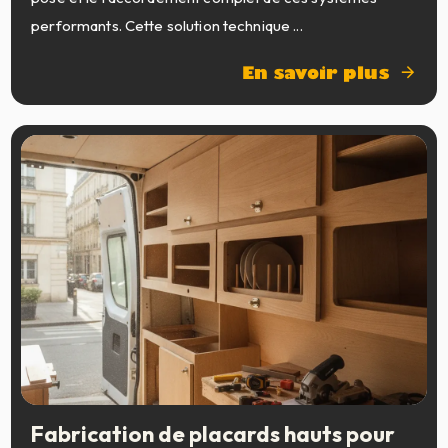
performants. Cette solution technique ...
En savoir plus
Fabrication de placards hauts pour