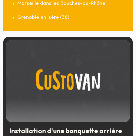
Marseille dans les Bouches-du-Rhône
Grenoble en Isère (38)
Installation d'une banquette arrière