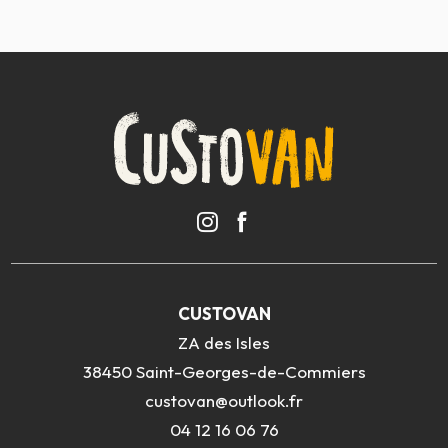
CUSTOVAN
ZA des Isles
38450 Saint-Georges-de-Commiers
custovan@outlook.fr
04 12 16 06 76