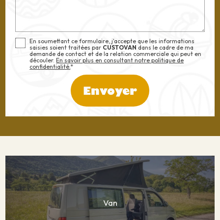
En soumettant ce formulaire, j'accepte que les informations
saisies soient traitées par
CUSTOVAN
dans le cadre de ma
demande de contact et de la relation commerciale qui peut en
découler.
En savoir plus en consultant notre politique de
confidentialité.
*
Van