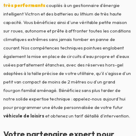
très performants
couplés à un gestionnaire d'énergie
intelligent Victron et des batteries au lithium de très haute
capacité. Vous bénéficiez ainsi d'une véritable petite maison
sur roues, autonome et prête à affronter toutes les conditions
climatiques extrêmes sans jamais tomber en panne de
courant. Nos compétences techniques pointues englobent
également la mise en place de circuits d'eau propre et d'eaux
usées parfaitement étanches, avec des réserves hors-gel
adaptées à la taille précise de votre utilitaire, qu'il s'agisse d'un
petit van compact de moins de 2 mètres ou d'un grand
fourgon familial aménagé. Bénéficiez sans plus tarder de
notre solide expertise technique : appelez-nous aujourd'hui
pour programmer une étude personnalisée de votre futur
véhicule de loisirs
et obtenez un tarif détaillé d'intervention.
Votre partenaire expert pour