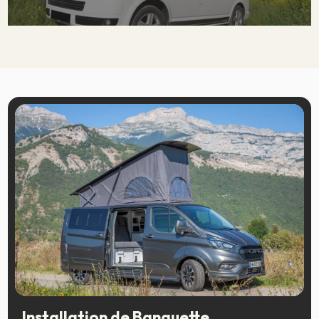
Installation de Banquette