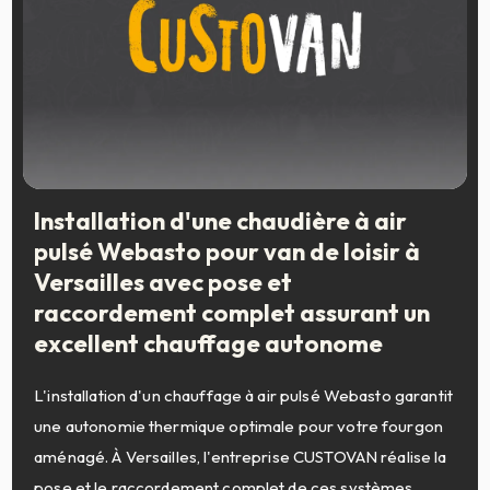
Installation d'une chaudière à air
pulsé Webasto pour van de loisir à
Versailles avec pose et
raccordement complet assurant un
excellent chauffage autonome
L'installation d'un chauffage à air pulsé Webasto garantit
une autonomie thermique optimale pour votre fourgon
aménagé. À Versailles, l'entreprise CUSTOVAN réalise la
pose et le raccordement complet de ces systèmes