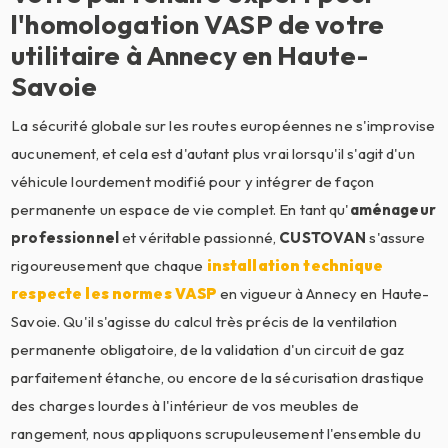
l'homologation VASP de votre
utilitaire à Annecy en Haute-
Savoie
La sécurité globale sur les routes européennes ne s'improvise
aucunement, et cela est d'autant plus vrai lorsqu'il s'agit d'un
véhicule lourdement modifié pour y intégrer de façon
permanente un espace de vie complet. En tant qu'
aménageur
professionnel
et véritable passionné,
CUSTOVAN
s'assure
rigoureusement que chaque
installation technique
respecte les normes VASP
en vigueur à Annecy en Haute-
Savoie. Qu'il s'agisse du calcul très précis de la ventilation
permanente obligatoire, de la validation d'un circuit de gaz
parfaitement étanche, ou encore de la sécurisation drastique
des charges lourdes à l'intérieur de vos meubles de
rangement, nous appliquons scrupuleusement l'ensemble du