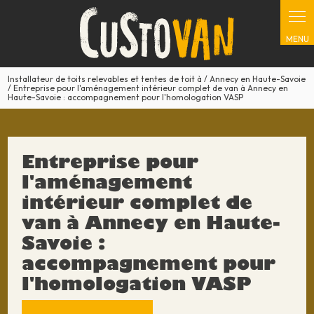
Panneau de gestion des cookies
Installateur de toits relevables et tentes de toit à / Annecy en Haute-Savoie
/ Entreprise pour l'aménagement intérieur complet de van à Annecy en
Haute-Savoie : accompagnement pour l'homologation VASP
Entreprise pour
l'aménagement
intérieur complet de
van à Annecy en Haute-
Savoie :
accompagnement pour
l'homologation VASP