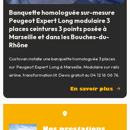
Banquette homologuée sur-mesure
Peugeot Expert Long modulaire 3
places ceintures 3 points posée à
Marseille et dans les Bouches-du-
Rhône
Custovan installe une banquette homologuée 3 places
sur Peugeot Expert Long à Marseille. Modulaire sur rails
airline, transformation lit. Devis gratuit au 04 12 16 06 76.
En savoir plus
Nos prestations