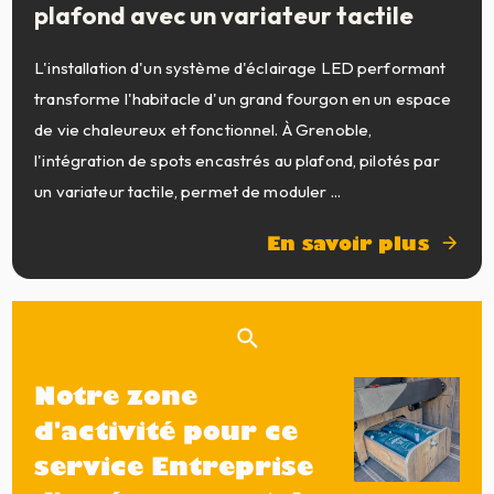
plafond avec un variateur tactile
L'installation d'un système d'éclairage LED performant
transforme l'habitacle d'un grand fourgon en un espace
de vie chaleureux et fonctionnel. À Grenoble,
l'intégration de spots encastrés au plafond, pilotés par
un variateur tactile, permet de moduler ...
En savoir plus
Notre zone
d'activité pour ce
service Entreprise