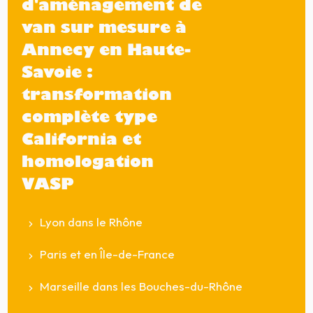
d'aménagement de
van sur mesure à
Annecy en Haute-
Savoie :
transformation
complète type
California et
homologation
VASP
Lyon dans le Rhône
Paris et en Île-de-France
Marseille dans les Bouches-du-Rhône