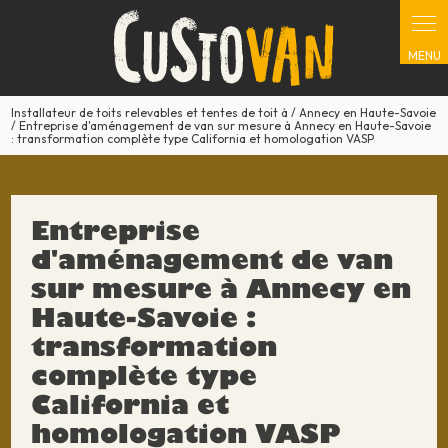
Panneau de gestion des cookies
Installateur de toits relevables et tentes de toit à / Annecy en Haute-Savoie
/ Entreprise d'aménagement de van sur mesure à Annecy en Haute-Savoie
: transformation complète type California et homologation VASP
Entreprise
d'aménagement de van
sur mesure à Annecy en
Haute-Savoie :
transformation
complète type
California et
homologation VASP