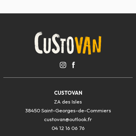
CUSTOVAN
ZA des Isles
38450 Saint-Georges-de-Commiers
custovan@outlook.fr
04 12 16 06 76