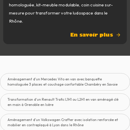
homologuée, kit-meuble modulable, coin cuisine sur-
mesure pour transformer votre ludospace dans le
Rhône.
En savoir plus
Aménagement d'un Mercedes Vito en van avec banquette
homologuée 3 places et couchage confortable Chambéry en Savoie
Transformation d'un Renault Trafic L1H1 ou L2H1 en van aménagé clé
en main à Grenoble en Isère
Aménagement d'un Volkswagen Crafter avec isolation renforcée et
mobilier en contreplaqué à Lyon dans le Rhône