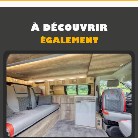
À DÉCOUVRIR
ÉGALEMENT