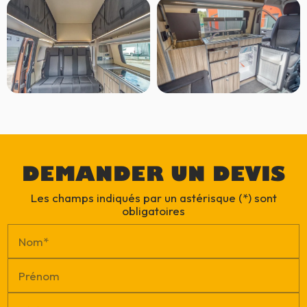
DEMANDER UN DEVIS
Les champs indiqués par un astérisque (*) sont
obligatoires
Nom*
Prénom