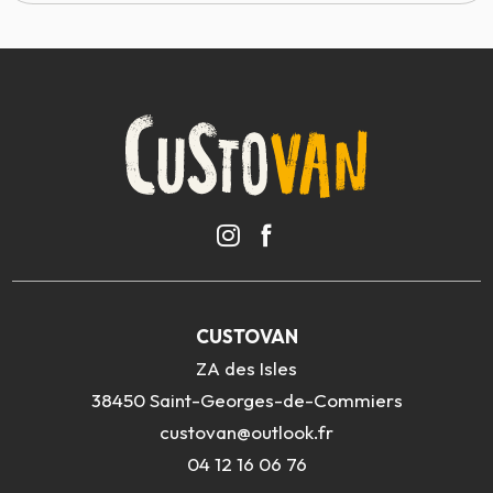
CUSTOVAN
ZA des Isles
38450 Saint-Georges-de-Commiers
custovan@outlook.fr
04 12 16 06 76