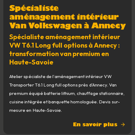
Spécialiste
aménagement intérieur
Van Volkswagen à Annecy
Spécialiste aménagement intérieur
VW T6.1 Long full options à Annecy :
transformation van premium en
Haute-Savoie
Atelier spécialiste de l'aménagement intérieur VW
Transporter T6.1 Long full options près d'Annecy. Van
premium équipé batterie lithium, chauffage stationnaire,
cuisine intégrée et banquette homologuée. Devis sur-
mesure en Haute-Savoie.
En savoir plus