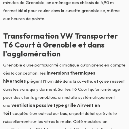
minutes de Grenoble, on aménage ces châssis de 4,90 m,
format idéal pour rouler dans la cuvette grenobloise, même
aux heures de pointe.
Transformation VW Transporter
T6 Court à Grenoble et dans
l'agglomération
Grenoble a une particularité climatique qu'on prend en compte
dès la conception : les
inversions thermiques
hivernales
piègent l'humidité dans la cuvette, et ça se ressent
dans les vans qui y dorment. Sur les T6 Court qu'on aménage
pour des clients grenoblois, on installe systématiquement
une
ventilation passive type grille Airvent en
toit
couplée à un extracteur bas, un petit détail qui évite le
ruissellement sur les vitres le matin. Côté meubles, on