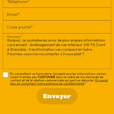
Téléphone*
Email*
Code postal*
Message*
En soumettant ce formulaire, j'accepte que les informations saisies
soient traitées par
CUSTOVAN
dans le cadre de ma demande de
contact et de la relation commerciale qui peut en découler.
En savoir
plus en consultant notre politique de confidentialité.
*