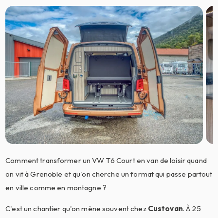
Comment transformer un VW T6 Court en van de loisir quand
on vit à Grenoble et qu'on cherche un format qui passe partout
en ville comme en montagne ?
C'est un chantier qu'on mène souvent chez
Custovan
. À 25