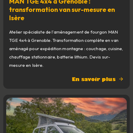
MAN TGE 4x4 à Grenoble :
transformation van sur-mesure en
Isère
Atelier spécialiste de l'aménagement de fourgon MAN
TGE 4x4 à Grenoble. Transformation complète en van
aménagé pour expédition montagne : couchage, cuisine,
chauffage stationnaire, batterie lithium. Devis sur-
mesure en Isère.
En savoir plus