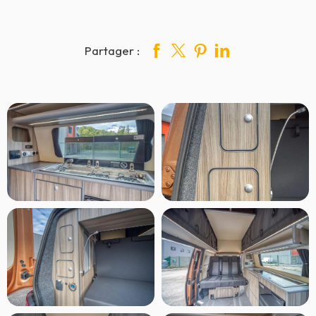
Partager :